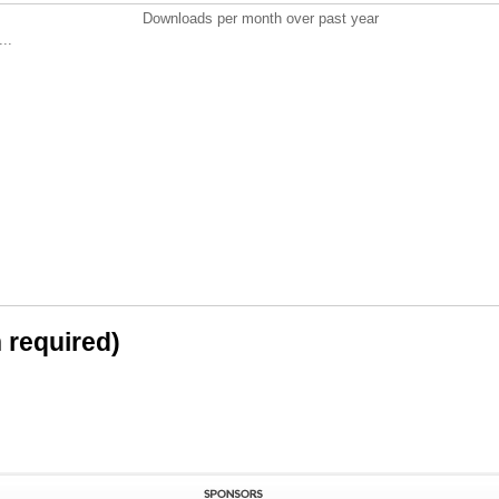
Downloads per month over past year
..
n required)