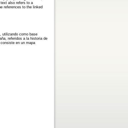
text also refers to a
e references to the linked
a, utilizando como base
a, referidos a la historia de
e consiste en un mapa