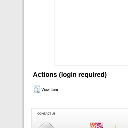
Actions (login required)
View Item