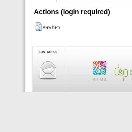
Actions (login required)
View Item