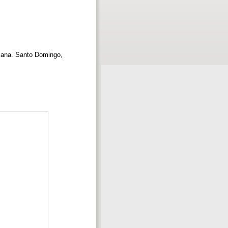
nicana. Santo Domingo,