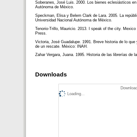
Soberanes, José Luis. 2000. Los bienes eclesiásticos en 
Autónoma de México.
Speckman, Elisa y Belem Clark de Lara. 2005. La repúblic
Universidad Nacional Autónoma de México.
Tenorio-Trillo, Mauricio. 2013. I speak of the city. Mexico
Press.
Victoria, José Guadalupe. 1991. Breve historia de lo que
de un rescate. México: INAH.
Zahar Vergara, Juana. 1995. Historia de las librerías d
Downloads
Download
Loading...