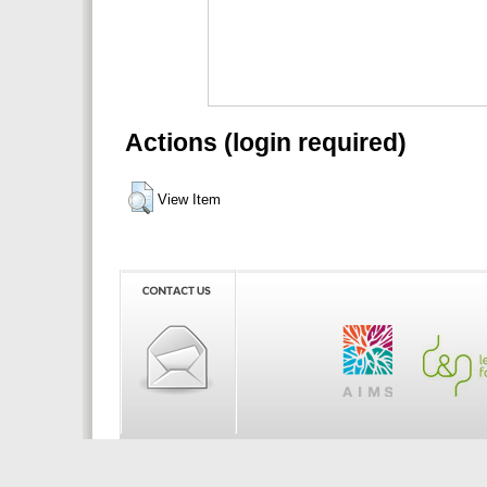
Actions (login required)
View Item