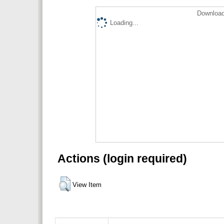
Download
Loading...
Actions (login required)
View Item