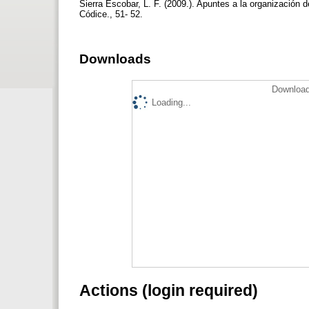
Sierra Escobar, L. F. (2009.). Apuntes a la organización
Códice., 51- 52.
Downloads
Download
Loading...
Actions (login required)