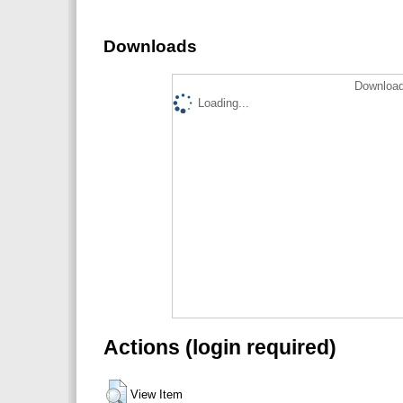
Downloads
Download
Loading...
Actions (login required)
View Item