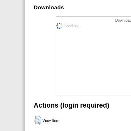
Downloads
Download
Loading...
Actions (login required)
View Item