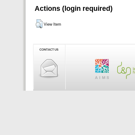
Actions (login required)
View Item