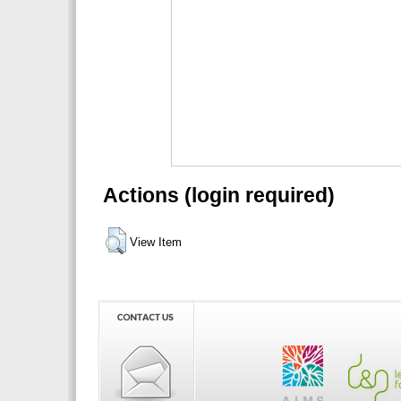
Actions (login required)
View Item