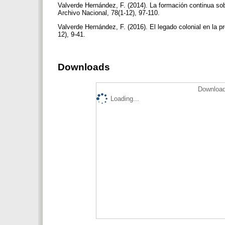
Valverde Hernández, F. (2014). La formación continua sob
Archivo Nacional, 78(1-12), 97-110.
Valverde Hernández, F. (2016). El legado colonial en la 
12), 9-41.
Downloads
Download
Loading...