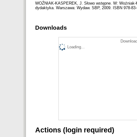
WOŹNIAK-KASPEREK, J. Słowo wstępne. W: Woźniak-Kasper
dydaktyka. Warszawa: Wydaw. SBP, 2009. ISBN 978-83-
Downloads
Download
Loading...
Actions (login required)