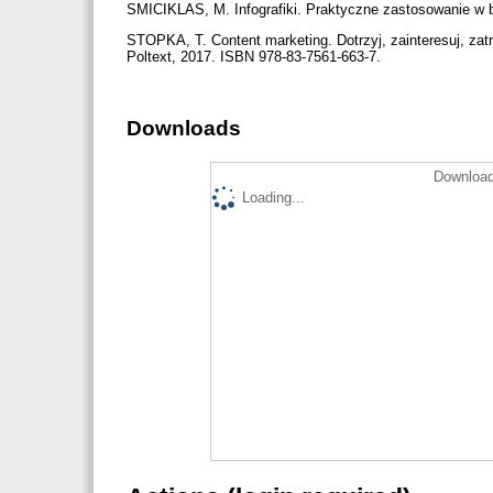
SMICIKLAS, M. Infografiki. Praktyczne zastosowanie w b
STOPKA, T. Content marketing. Dotrzyj, zainteresuj, za
Poltext, 2017. ISBN 978-83-7561-663-7.
Downloads
Download
Loading...