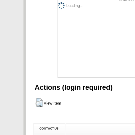
Loading...
Actions (login required)
View Item