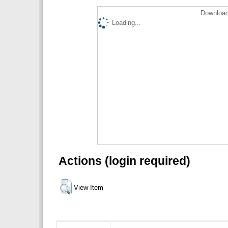
Download
Loading...
Actions (login required)
View Item