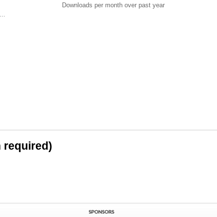
Downloads per month over past year
..
n required)