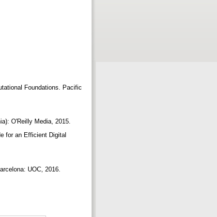
tational Foundations. Pacific
ia): O'Reilly Media, 2015.
for an Efficient Digital
Barcelona: UOC, 2016.