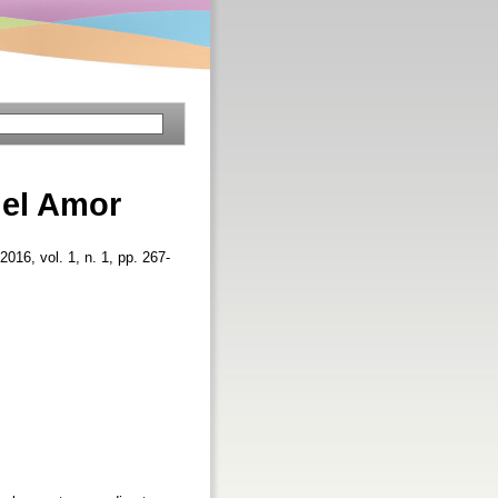
del Amor
 2016, vol. 1, n. 1, pp. 267-