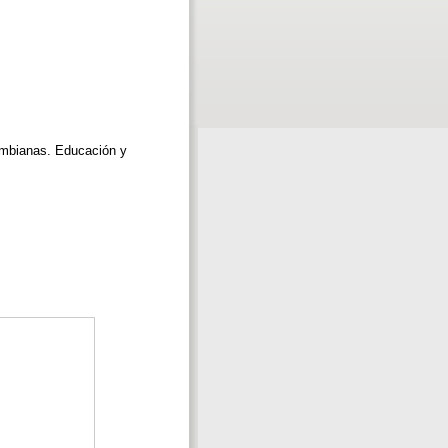
lombianas. Educación y