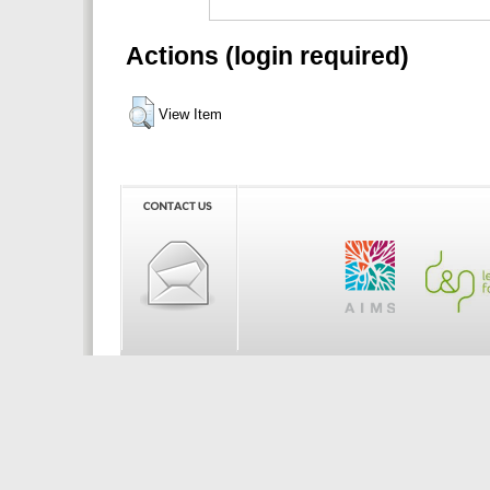
Actions (login required)
View Item