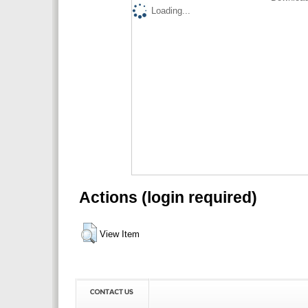
Loading...
Actions (login required)
View Item