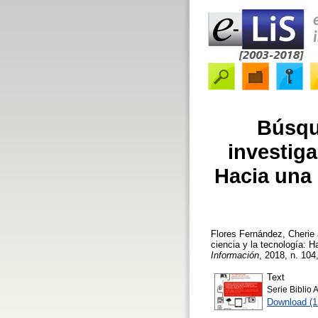
Búsqu
investiga
Hacia una 
Flores Fernández, Cherie
ciencia y la tecnología: 
Información
, 2018, n. 104,
Text
Serie Biblio 
Download (