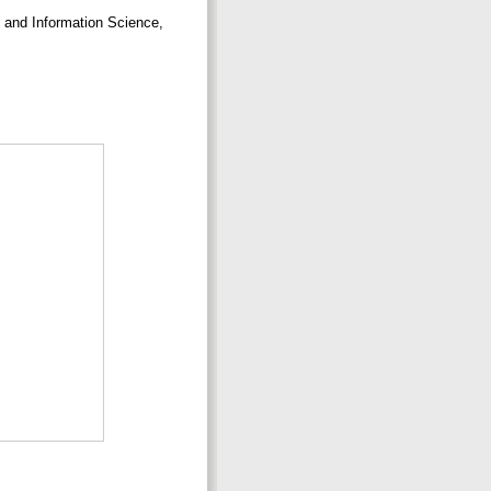
y and Information Science,