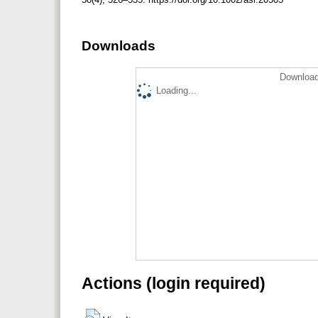
Downloads
Download
Loading...
Actions (login required)