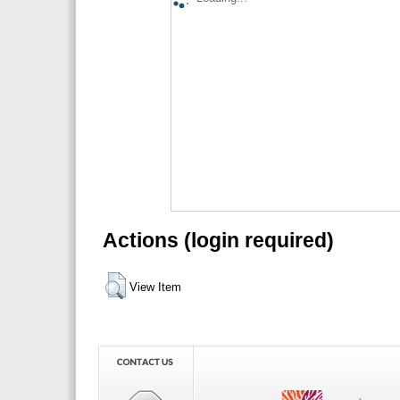
Actions (login required)
View Item