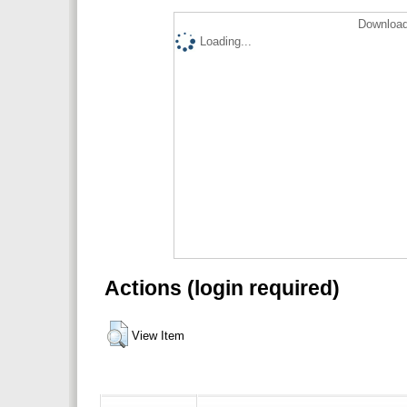
Download
Loading...
Actions (login required)
View Item