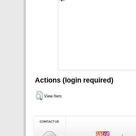
Actions (login required)
View Item