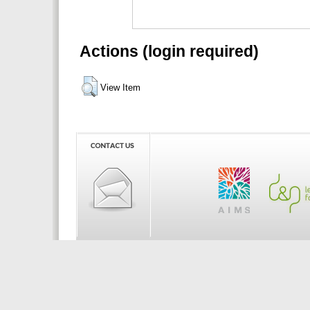
Actions (login required)
View Item