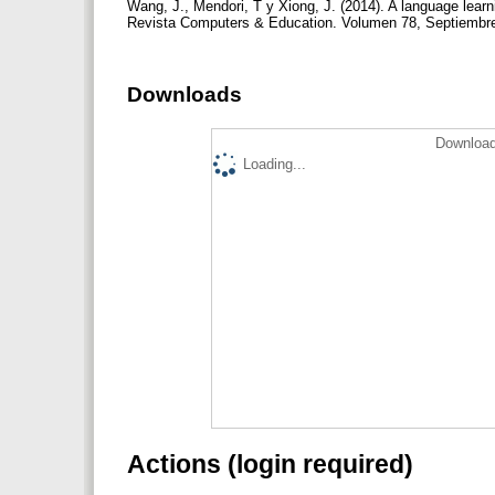
Wang, J., Mendori, T y Xiong, J. (2014). A language lear
Revista Computers & Education. Volumen 78, Septiembre
Downloads
Download
Loading...
Actions (login required)