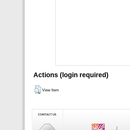
Actions (login required)
View Item