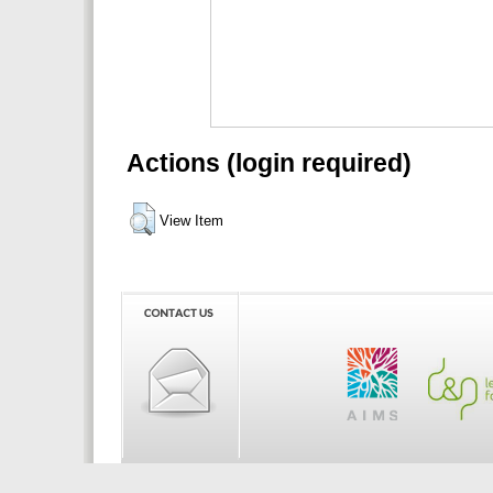
Actions (login required)
View Item