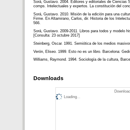
Sorá, Gustavo. 2004. Editores y editoriales de Ciencias S
comps. Intelectuales y expertos. La constitución del con
Sorá, Gustavo. 2010. Misión de la edición para una cultu
Firme. En Altamirano, Carlos, dir. Historia de los Intelec
566.
Sorá, Gustavo. 2009-2011. Libros para todos y modelo hi
[Consulta: 23 octubre 2017]
Steinberg, Oscar. 1991. Semiótica de los medios masivos
Verón, Eliseo. 1999. Esto no es un libro. Barcelona: Ged
Williams, Raymond. 1994. Sociología de la cultura, Barc
Downloads
Download
Loading...