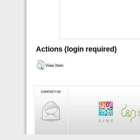
Actions (login required)
View Item