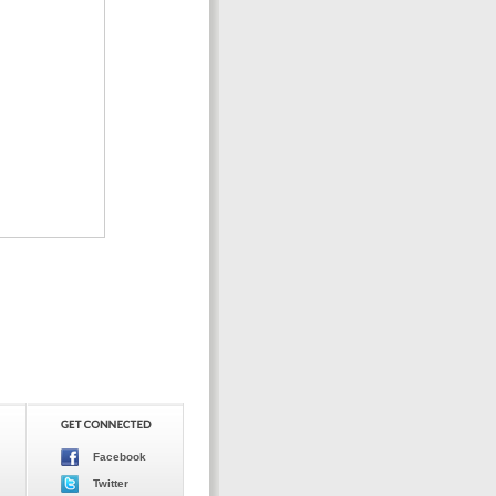
Facebook
Twitter