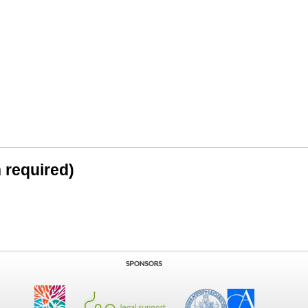
n required)