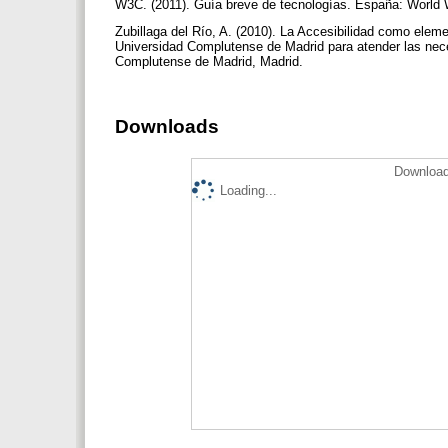
W3C. (2011). Guía breve de tecnologías. España: Worl
Zubillaga del Río, A. (2010). La Accesibilidad como eleme
Universidad Complutense de Madrid para atender las nece
Complutense de Madrid, Madrid.
Downloads
Download
Loading...