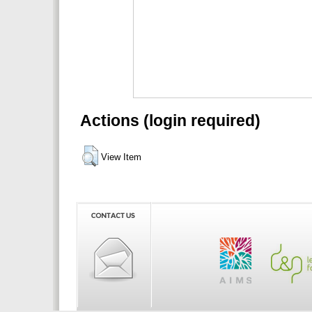
Actions (login required)
View Item