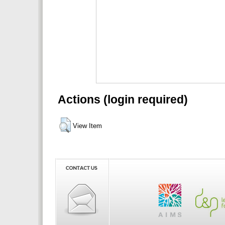
Actions (login required)
View Item