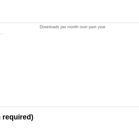
Downloads per month over past year
..
n required)