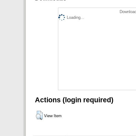
Download
Loading...
Actions (login required)
View Item