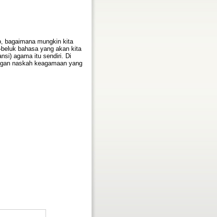
, bagaimana mungkin kita
beluk bahasa yang akan kita
si) agama itu sendiri. Di
dengan naskah keagamaan yang