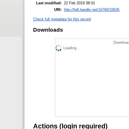
Last modified:
22 Feb 2019 08:01
URI:
http://hdl.handle.net/10760/33635
Check full metadata for this record
Downloads
Download
Loading...
Actions (login required)