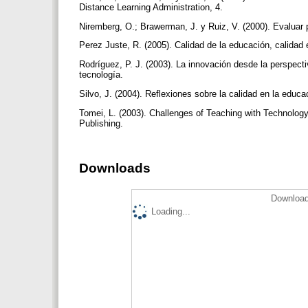
Distance Learning Administration, 4.
Niremberg, O.; Brawerman, J. y Ruiz, V. (2000). Evaluar 
Perez Juste, R. (2005). Calidad de la educación, calidad
Rodríguez, P. J. (2003). La innovación desde la perspect
tecnología.
Silvo, J. (2004). Reflexiones sobre la calidad en la educ
Tomei, L. (2003). Challenges of Teaching with Technology
Publishing.
Downloads
Download
Loading...