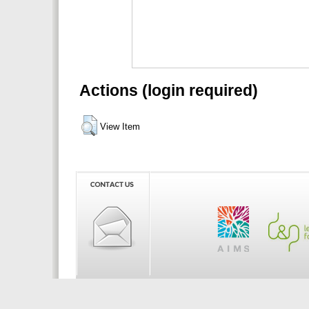
Actions (login required)
View Item