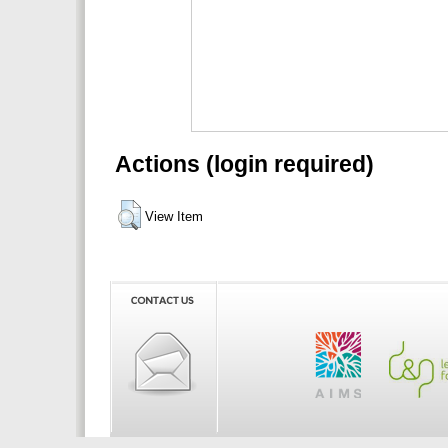
Actions (login required)
View Item