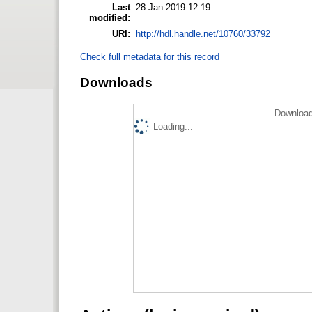
Last
28 Jan 2019 12:19
modified:
URI:
http://hdl.handle.net/10760/33792
Check full metadata for this record
Downloads
Download
Loading...