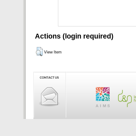
Actions (login required)
View Item