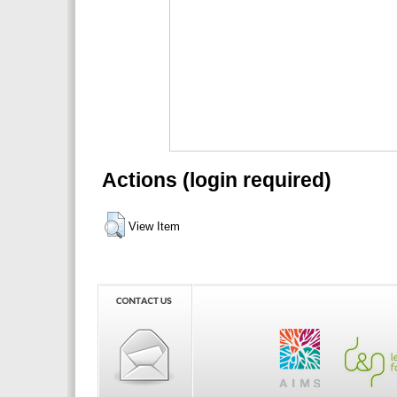
Actions (login required)
View Item