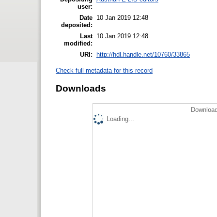
user:
Date
10 Jan 2019 12:48
deposited:
Last
10 Jan 2019 12:48
modified:
URI:
http://hdl.handle.net/10760/33865
Check full metadata for this record
Downloads
Download
Loading...