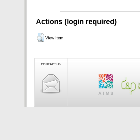
Actions (login required)
View Item