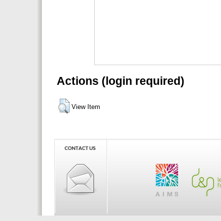
Actions (login required)
View Item