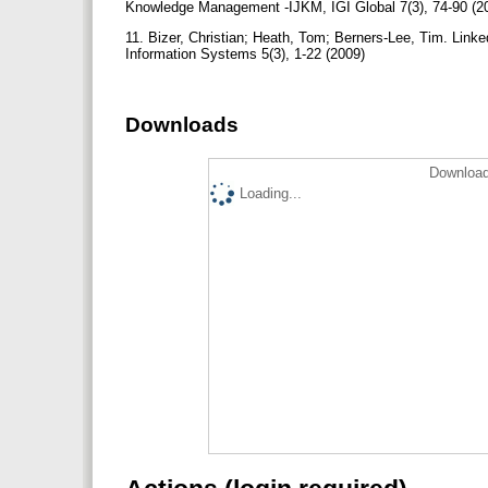
Knowledge Management -IJKM, IGI Global 7(3), 74-90 (2
11. Bizer, Christian; Heath, Tom; Berners-Lee, Tim. Link
Information Systems 5(3), 1-22 (2009)
Downloads
Download
Loading...