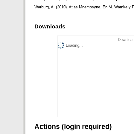
Warburg, A. (2010). Atlas Mnemosyne. En M. Warnke y F.
Downloads
Download
Loading...
Actions (login required)