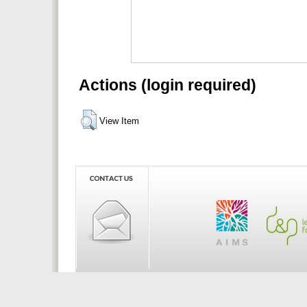
Actions (login required)
View Item