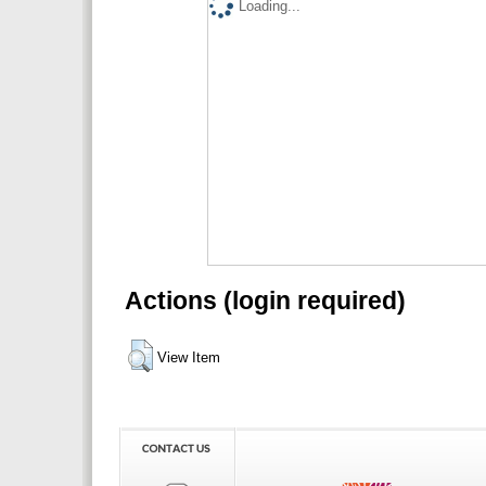
Loading...
Actions (login required)
View Item