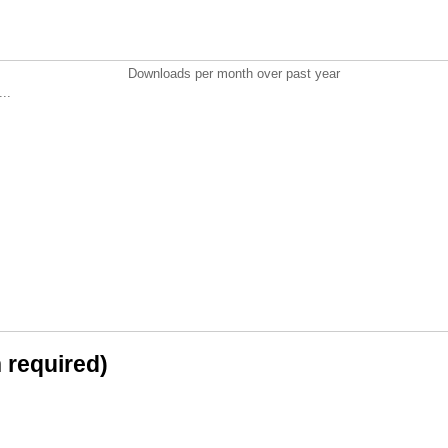
Downloads per month over past year
..
n required)